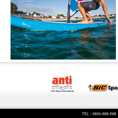
TEL：0800-888-598 