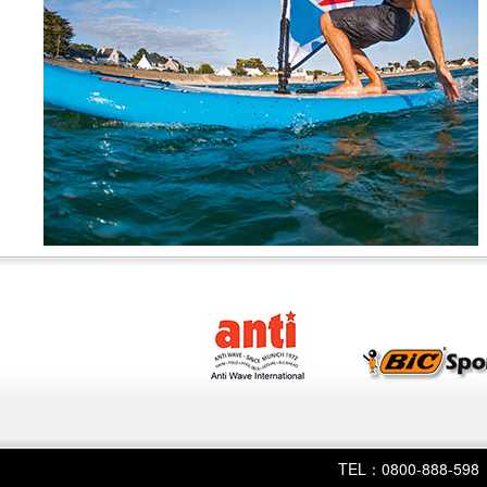
TEL：0800-888-598 