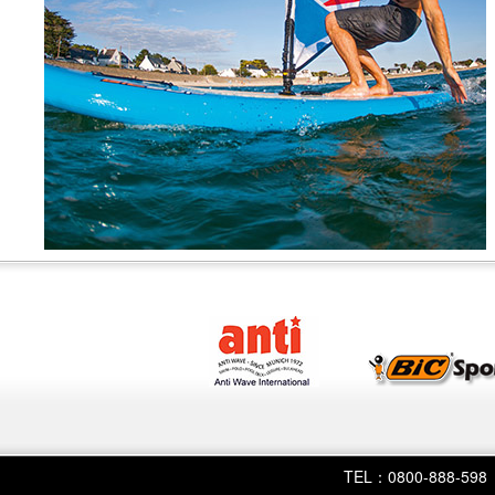
TEL：0800-888-598 