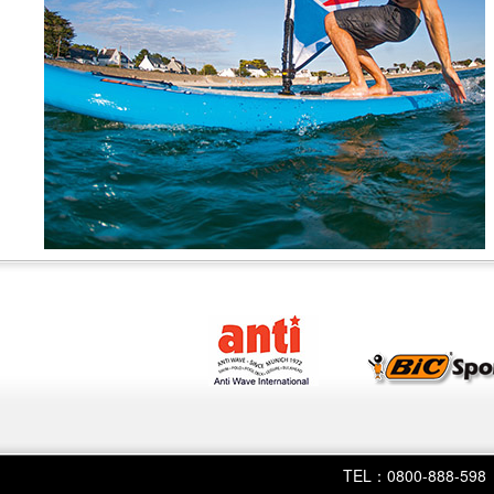
TEL：0800-888-598 