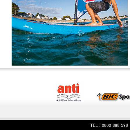
TEL：0800-888-598 