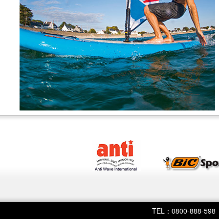
TEL：0800-888-598 