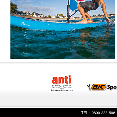
TEL：0800-888-598 