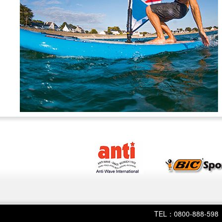
TEL：0800-888-598 